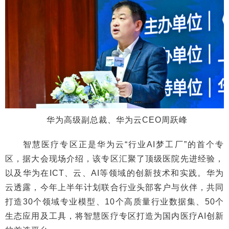
华为高级副总裁、华为云CEO周跃峰
智慧医疗专区正是华为云“行业AI梦工厂”的首个专
区，据大会现场介绍，该专区汇聚了顶级医院先进经验，
以及华为在ICT、云、AI等领域的创新技术和实践。华为
云透露，今年上半年计划联合行业头部客户与伙伴，共同
打造30个领域专业模型、10个高质量行业数据集、50个
生态应用及工具，将智慧医疗专区打造为国内医疗AI创新