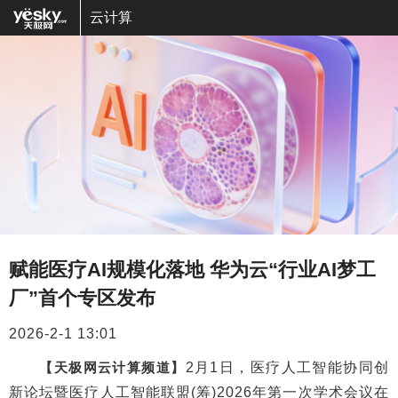
云计算
赋能医疗AI规模化落地 华为云“行业AI梦工
厂”首个专区发布
2026-2-1 13:01
【天极网云计算频道】
2月1日，医疗人工智能协同创
新论坛暨医疗人工智能联盟(筹)2026年第一次学术会议在