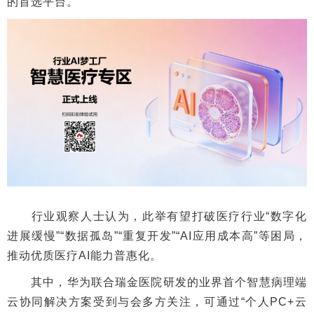
的首选平台。
行业观察人士认为，此举有望打破医疗行业“数字化
进展缓慢”“数据孤岛”“重复开发”“AI应用成本高”等困局，
推动优质医疗AI能力普惠化。
其中，华为联合瑞金医院研发的业界首个智慧病理端
云协同解决方案受到与会多方关注，可通过“个人PC+云