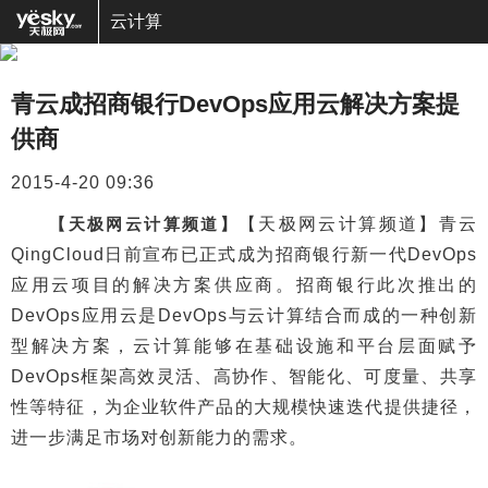
云计算
青云成招商银行DevOps应用云解决方案提
供商
2015-4-20 09:36
【天极网云计算频道】
【天极网云计算频道】青云
QingCloud日前宣布已正式成为招商银行新一代DevOps
应用云项目的解决方案供应商。招商银行此次推出的
DevOps应用云是DevOps与云计算结合而成的一种创新
型解决方案，云计算能够在基础设施和平台层面赋予
DevOps框架高效灵活、高协作、智能化、可度量、共享
性等特征，为企业软件产品的大规模快速迭代提供捷径，
进一步满足市场对创新能力的需求。