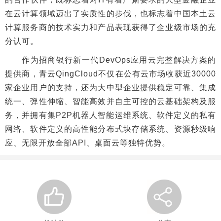
在云计算领域迈出了实质性的步伐，也标志着中国本土云
计算服务商的技术实力和产品表现获得了企业级市场的充
分认可。
作为招商银行新一代DevOps应用云完整解决方案的
提供商，青云QingCloud不仅在公有云市场收获近30000
家企业用户的支持，还为大中型企业提供稳定可靠、集成
统一、弹性伸缩、智能高效并自主可控的云基础架构及服
务，并拥有集P2P机器人智能运维系统、软件定义的私有
网络、软件定义的高性能分布式块存储系统、资源秒级响
应、无限开放全部API、桌面云等独特优势。