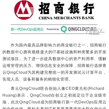
作为国内最具品牌影响力的商业银行之一，招商银行
的数据中心拥有规模庞大的IT基础设施和种类繁多的开发
测试项目。为了进一步提高数据中心的资产利用率、缓解
运维管理的压力、增强信息安全的保障，招商银行选择青
云QingCloud为其构建完整统一的开发测试云计算平台，
实现人员、设备和服务的精细化管理。
青云QingCloud联合创始人兼CEO黄允松(Richard
Huang)表示，QingCloud自创立之初就定位于企业级市
场，此次QingCloud成为招商银行新一代DevOps应用云
的合作伙伴，既标志着对IT有着严肃要求的大型金融企业