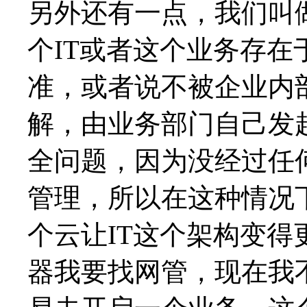
另外还有一点，我们叫做
个IT或者这个业务存
准，或者说不被企业内
解，由业务部门自己发
全问题，因为没经过任
管理，所以在这种情况
个云让IT这个架构变
器我要找网管，现在我