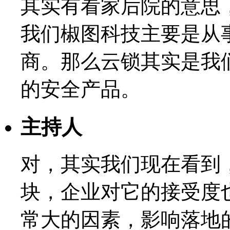
其实有看家后院的意思
我们椒图科技主要是从
商。那么云锁其实是我
的安全产品。
主持人
对，其实我们现在看到
块，企业对它的接受度
常大的因素，影响落地