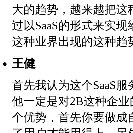
大的趋势，越来越把这
过以SaaS的形式来实
这种业界出现的这种趋
王健
首先我认为这个SaaS
他一定是对2B这种企
个优势，首先你要做成