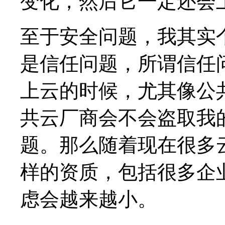
变化，然后它一定还会
至于安全问题，我其实
是信任问题，所谓信任
上云的时候，尤其像公
共云厂商会不会盗取我
题。那么随着现在很多
样的资质，包括很多企
虑会越来越小。