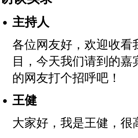
主持人
各位网友好，欢迎收看
目，今天我们请到的嘉
的网友打个招呼吧！
王健
大家好，我是王健，很