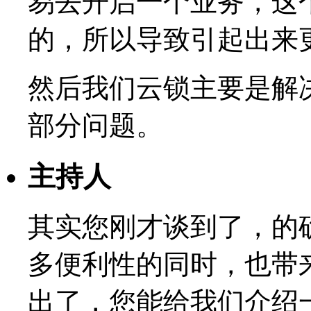
易去开启一个业务，这
的，所以导致引起出来
然后我们云锁主要是解
部分问题。
主持人
其实您刚才谈到了，的
多便利性的同时，也带
出了，您能给我们介绍