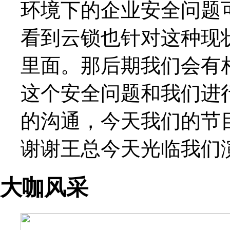
环境下的企业安全问题
看到云锁也针对这种现
里面。那后期我们会有
这个安全问题和我们进
的沟通，今天我们的节
谢谢王总今天光临我们
大咖风采