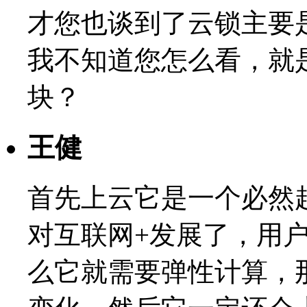
才您也谈到了云锁主要
我不知道您怎么看，就
块？
王健
首先上云它是一个必然
对互联网+发展了，用
么它就需要弹性计算，