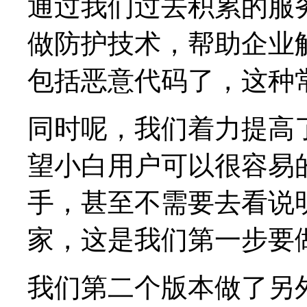
通过我们过去积累的服
做防护技术，帮助企业解
包括恶意代码了，这种
同时呢，我们着力提高
望小白用户可以很容易
手，甚至不需要去看说
家，这是我们第一步要
我们第二个版本做了另