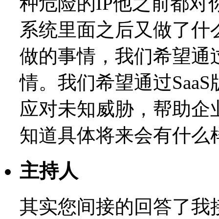
种危险的IP他之前都
系统里面之后又做了什
做的事情，我们希望通
情。我们希望通过Saa
应对未知威胁，帮助企
知道具体将来会有什么
主持人
其实您间接的回答了我