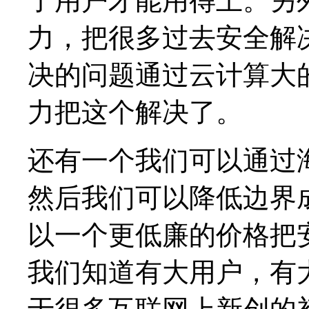
了用户才能用得上。另
力，把很多过去安全解
决的问题通过云计算大
力把这个解决了。
还有一个我们可以通过
然后我们可以降低边界
以一个更低廉的价格把
我们知道有大用户，有