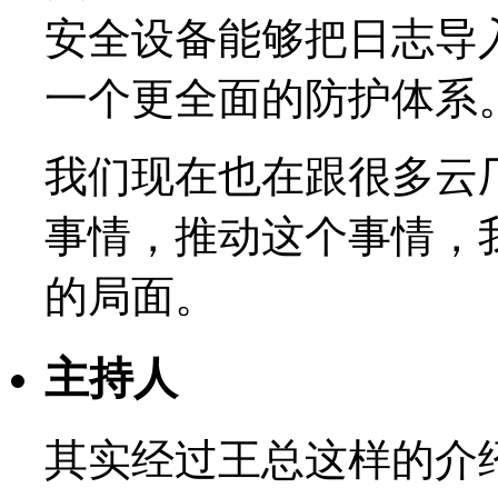
安全设备能够把日志导
一个更全面的防护体系
我们现在也在跟很多云
事情，推动这个事情，
的局面。
主持人
其实经过王总这样的介