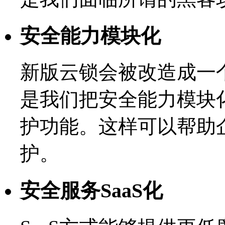
安全能力模块化
新版云锁会被改造成一
是我们把安全能力模块
护功能。这样可以帮助
护。
安全服务SaaS化