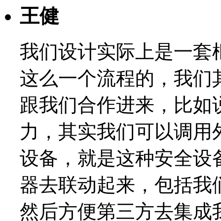
王健
我们设计实际上是一套
这么一个流程的，我们
跟我们合作进来，比如
力，其实我们可以调用
设备，就是这种安全设
器去联动起来，包括我们
然后方便第三方去集成