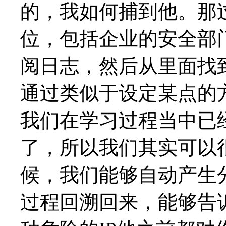
的，我如何捕到他。那
位，包括企业的安全部
阅日志，然后从里面找
通过类似于设定某点的
我们在学习过程当中已
了，所以我们其实可以
候，我们能够自动产生
过程回溯回来，能够告