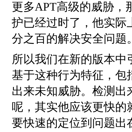
更多APT高级的威胁
护已经过时了，他实际
分之百的解决安全问题
所以我们在新的版本中
基于这种行为特征，包
出来未知威胁。检测出
呢，其实他应该更快的
要快速的定位到问题出