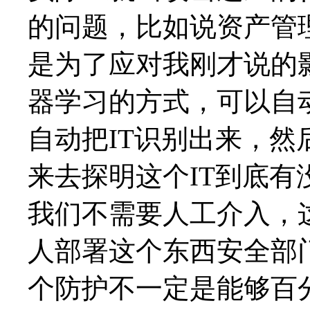
的问题，比如说资产管
是为了应对我刚才说的
器学习的方式，可以自
自动把IT识别出来，
来去探明这个IT到底
我们不需要人工介入，
人部署这个东西安全部
个防护不一定是能够百