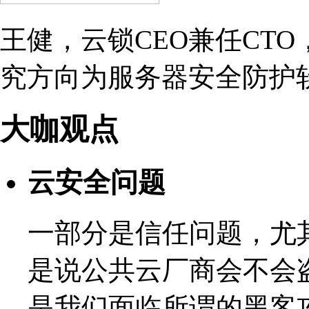
王健，云锁CEO兼任CT
究方向为服务器安全防护
大咖观点
云安全问题
一部分是信任问题，尤
是说公共云厂商会不会
是我们面临所谓的黑客