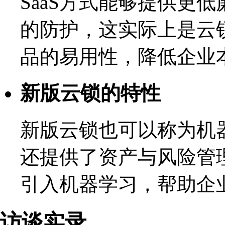
SaaS方式能够提供更
的防护，这实际上是云锁
品的易用性，降低企业
新版云锁的特性
新版云锁也可以称为机
还提供了资产与风险管
引入机器学习，帮助企
访谈实录