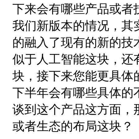
下来会有哪些产品或者
我们新版本的情况，其
的融入了现有的新的技
似于人工智能这块，还
块，接下来您能更具体
下半年会有哪些具体的
谈到这个产品这方面，
或者生态的布局这块？