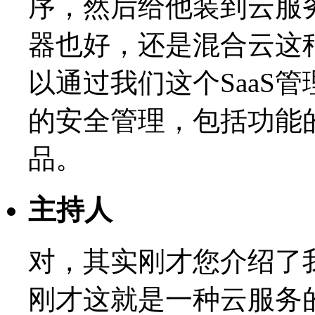
序，然后给他装到云服
器也好，还是混合云这
以通过我们这个SaaS
的安全管理，包括功能
品。
主持人
对，其实刚才您介绍了
刚才这就是一种云服务