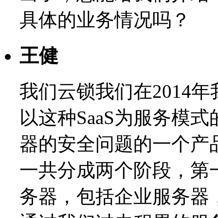
具体的业务情况吗？
王健
我们云锁我们在2014
以这种SaaS为服务模
器的安全问题的一个产
一共分成两个阶段，第
务器，包括企业服务器