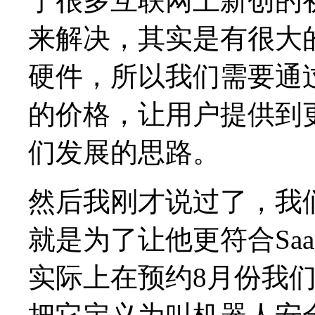
于很多互联网上新创的
来解决，其实是有很大
硬件，所以我们需要通过
的价格，让用户提供到
们发展的思路。
然后我刚才说过了，我
就是为了让他更符合Sa
实际上在预约8月份我