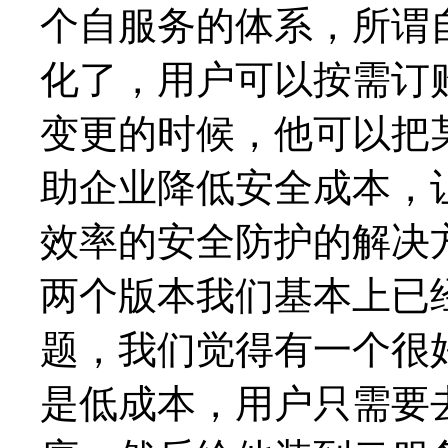
个自服务的体系，所谓
化了，用户可以按需订
变更的时候，他可以把
助企业降低安全成本，
效率的安全防护的解决
两个版本我们基本上已
题，我们觉得有一个很
是低成本，用户只需要