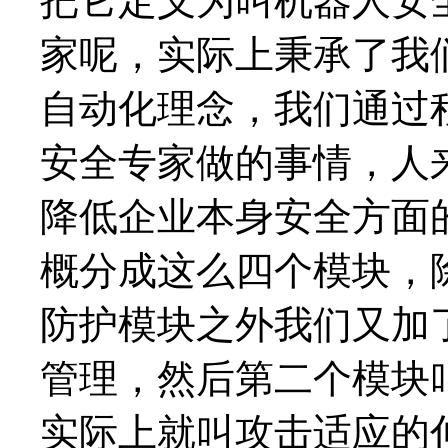
把它定义为叫机器人安
家呢，实际上秉承了我
自动化理念，我们通过
安全专家做的事情，人
降低企业本身安全方面
概分成这么四个模块，
防护模块之外我们又加
管理，然后第二个模块
实际上就叫攻击适应的