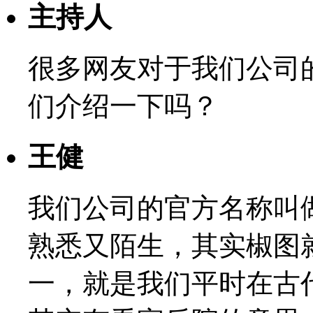
主持人
很多网友对于我们公司
们介绍一下吗？
王健
我们公司的官方名称叫
熟悉又陌生，其实椒图
一，就是我们平时在古