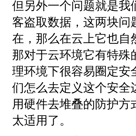
但另外一个问题就是我
客盗取数据，这两块问
在，那么在云上它也自
那对于云环境它有特殊
理环境下很容易圈定安
们怎么去定义这个安全边
用硬件去堆叠的防护方
太适用了。